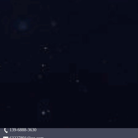
网站征途国际
产品中心
资讯动态
继电器选型
技术文章
联系征途国际
产品目录
中间继电器
时间继电器
电压继电器
电流继电器
过流继电器
更多继电器
联系征途国际
139-6888-3630