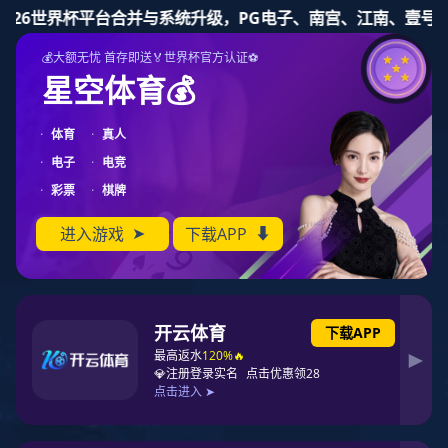
征途国际
产品目录
联系征途国际
JY-42B 静态电压继电器选型详情