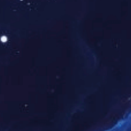
机组设备适配
保护可靠不误动
应用场景
用于工业机组、泵类设备、风机控制，实现振动环境欠电压
保护。
技术参数
类型：欠电压抗震型
结构：抗震加固
适用：振动机组设备
可靠性：高
JY-42B 选型解答
1. 问：JY-42B是抗震欠压型吗？