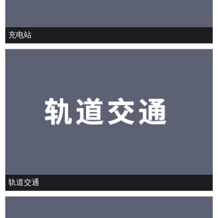
充电站
轨道交通