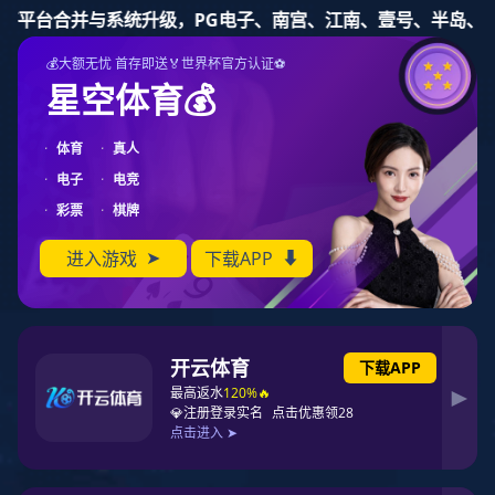
征途国际
产品目录
联系征途国际