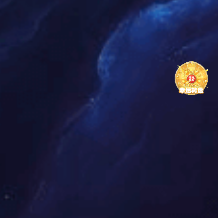
外形及安装开孔尺寸