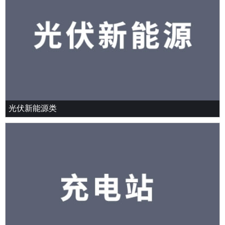
光伏新能源类