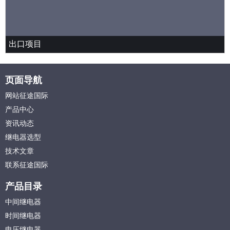
出口项目
页面导航
网站征途国际
产品中心
资讯动态
继电器选型
技术文章
联系征途国际
产品目录
中间继电器
时间继电器
电压继电器