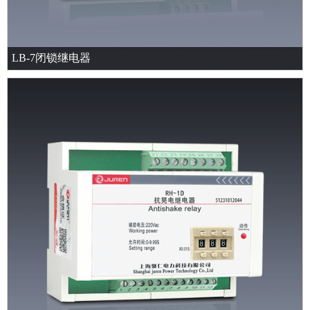
LB-7闭锁继电器